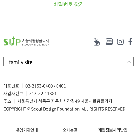
대표번호 ｜ 02-2153-0400 / 0401
사업자번호 ｜ 513-82-11881
주소 ｜ 서울특별시 성동구 자동차시장길49 서울새활용플라자
COPYRIGHT © Seoul Design Foundation. ALL RIGHTS RESERVED.
운영기관안내
오시는길
개인정보처리방침