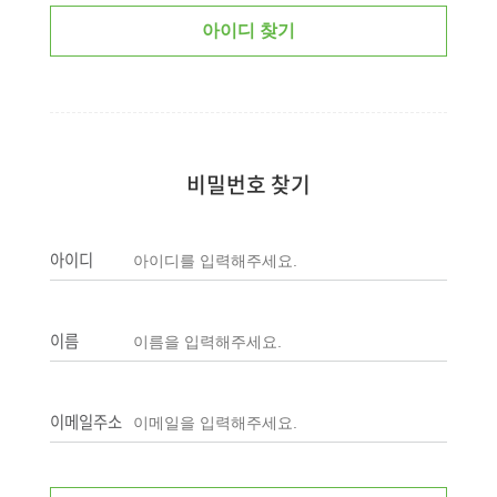
비밀번호 찾기
아이디
이름
이메일주소