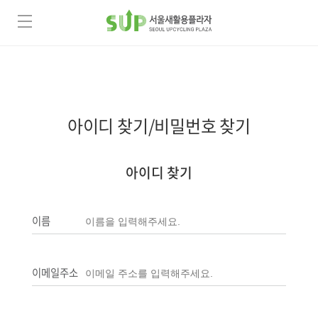
아이디 찾기/비밀번호 찾기
아이디 찾기
이름
이메일주소