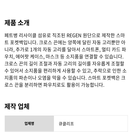
제품 소개
페트병 리사이클 섬유로 직조된 REGEN 원단으로 제작한 스마
트 포켓백입니다. 크로스 끈에는 양쪽에 달린 자동 고리뿐만 아
니라, 추가로 1개의 자동 고리를 달아서 스마트폰, 멀티 카드 파
우치, 에어팟 케이스, 마스크 등 소지품을 연결할 수 있습니다.
크로스 끈의 길이 조절과 자동 고리의 길이를 자유롭게 조절할
수 있어서 소지품을 편리하게 사용할 수 있고, 추락으로 인한 소
지품의 파손이나 오염을 막을 수 있습니다. 스마트 포켓백은 크
로스 끈을 분리하면 파우치로도 활용이 가능합니다.
제작 업체
큐클리프
업체명