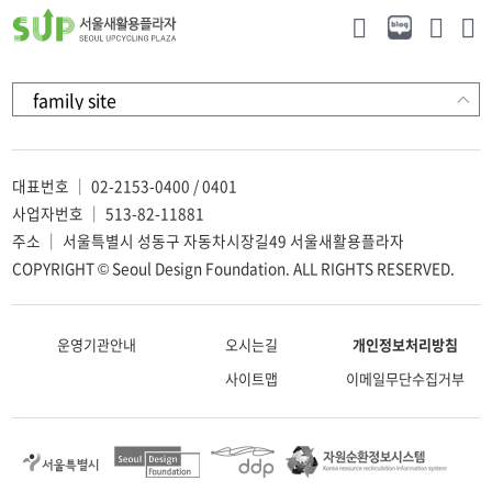
대표번호 ｜ 02-2153-0400 / 0401
사업자번호 ｜ 513-82-11881
주소 ｜ 서울특별시 성동구 자동차시장길49 서울새활용플라자
COPYRIGHT © Seoul Design Foundation. ALL RIGHTS RESERVED.
운영기관안내
오시는길
개인정보처리방침
사이트맵
이메일무단수집거부