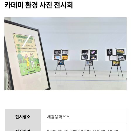
카데미 환경 사진 전시회
전시장소
새활용하우스