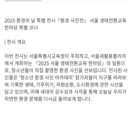
2025 환경의 날 특별 전시『환경 사진전』 서울 생태전환교육
한마당 특별 코너
| 전시 개요
이번 전시는 서울특별시교육청이 주최하고, 서울새활용플라자
에서 개최하는 『2025 서울 생태전환교육 한마당』의 일환으
로, 청소년들이 직접 촬영한 환경 사진을 선보입니다. 전시된 사
진들은 ‘청소년 환경 사진 아카데미’ 참가자들이 지구를 바라보
며 기록한 생태, 기후위기, 자원순환, 도시환경에 관한 시선을
담고 있으며, 미래 세대의 감수성과 시각을 통해 오늘날 우리가
직면한 환경 문제를 다시금 돌아보게 합니다.