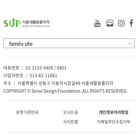
대표번호 ｜ 02-2153-0400 / 0401
사업자번호 ｜ 513-82-11881
주소 ｜ 서울특별시 성동구 자동차시장길49 서울새활용플라자
COPYRIGHT © Seoul Design Foundation. ALL RIGHTS RESERVED.
운영기관안내
오시는길
개인정보처리방침
사이트맵
이메일무단수집거부