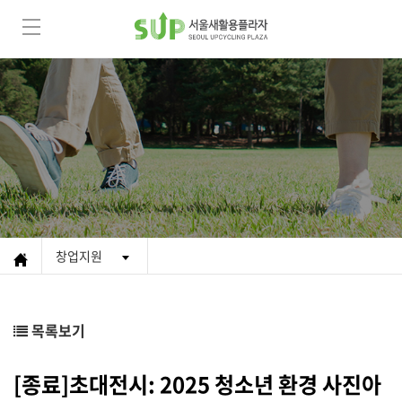
창업지원
목록보기
[종료]초대전시: 2025 청소년 환경 사진아