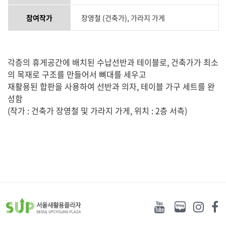
참여작가
장영철 (건축가), 가라지 가게
각층의 휴게공간에 배치된 수납선반과 테이블로, 건축가가 최소
의 목재로 구조를 만들어서 뼈대를 세우고
재활용된 합판을 사용하여 선반과 의자, 테이블 가구 세트를 완
성함
(작가 : 건축가 장영철 및 가라지 가게, 위치 : 2층 서측)