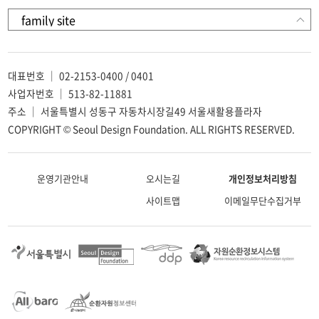
대표번호 ｜ 02-2153-0400 / 0401
사업자번호 ｜ 513-82-11881
주소 ｜ 서울특별시 성동구 자동차시장길49 서울새활용플라자
COPYRIGHT © Seoul Design Foundation. ALL RIGHTS RESERVED.
운영기관안내
오시는길
개인정보처리방침
사이트맵
이메일무단수집거부