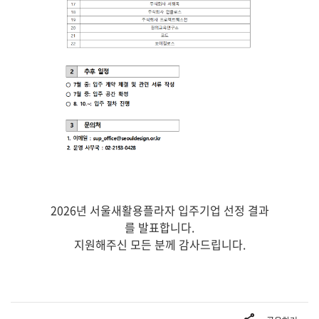
2026년 서울새활용플라자 입주기업 선정 결과
를 발표합니다.
지원해주신 모든 분께 감사드립니다.