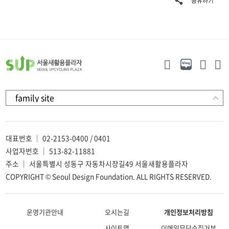
대표번호 ｜ 02-2153-0400 / 0401
사업자번호 ｜ 513-82-11881
주소 ｜ 서울특별시 성동구 자동차시장길49 서울새활용플라자
COPYRIGHT © Seoul Design Foundation. ALL RIGHTS RESERVED.
운영기관안내
오시는길
개인정보처리방침
사이트맵
이메일무단수집거부