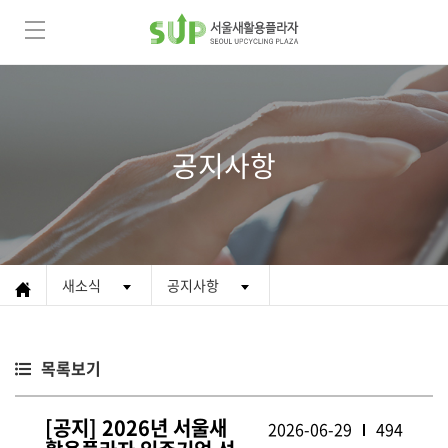
공지사항
새소식
공지사항
목록보기
[공지] 2026년 서울새
2026-06-29
494