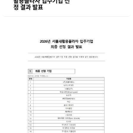
활용플라자 입주기업 선
정 결과 발표