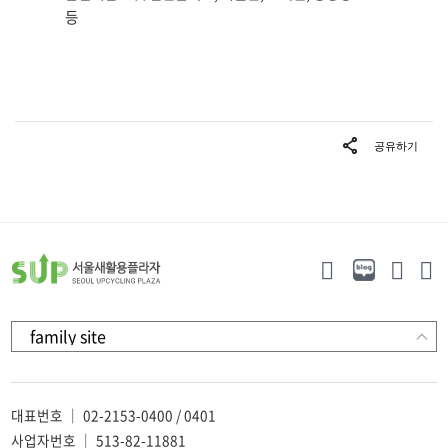
등
대표번호 ｜ 02-2153-0400 / 0401
사업자번호 ｜ 513-82-11881