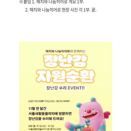
※붙임 1. 해치와 나눔히어로 개요 1부.
2. 해치와 나눔히어로 현장 사진 각 1부. 끝.