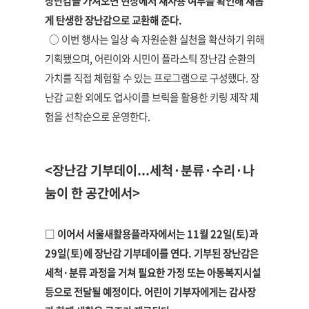
장난감을 가져오면 현장에서 재사용 여부를 확인해 새롭
게 탄생한 장난감으로 교환해 준다.
○ 이번 행사는 일상 속 자원순환 실천을 확산하기 위해
기획됐으며, 어린이와 시민이 플라스틱 장난감 순환의
가치를 직접 체험할 수 있는 프로그램으로 구성했다. 장
난감 교환 외에도 업사이클 브릭을 활용한 키링 제작 체
험을 선착순으로 운영한다.
<장난감 기부데이...세척·분류·수리·나
눔이 한 공간에서>
□ 이어서 서울새활용플라자에서는 11월 22일(토)과
29일(토)에 장난감 기부데이를 연다. 기부된 장난감은
세척·분류 과정을 거쳐 필요한 가정 또는 아동복지시설
등으로 전달될 예정이다. 어린이 기부자에게는 감사장