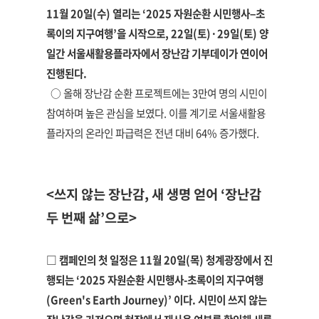
11월 20일(수) 열리는 ‘2025 자원순환 시민행사–초
록이의 지구여행’을 시작으로, 22일(토)·29일(토) 양
일간 서울새활용플라자에서 장난감 기부데이가 연이어
진행된다.
○ 올해 장난감 순환 프로젝트에는 3만여 명의 시민이
참여하며 높은 관심을 보였다. 이를 계기로 서울새활용
플라자의 온라인 파급력은 전년 대비 64% 증가했다.
<쓰지 않는 장난감, 새 생명 얻어 ‘장난감
두 번째 삶’으로>
□ 캠페인의 첫 일정은 11월 20일(목) 청계광장에서 진
행되는 ‘2025 자원순환 시민행사-초록이의 지구여행
(Green's Earth Journey)’ 이다. 시민이 쓰지 않는