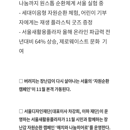
나눔까지 원스톱 순환체계 서울 실험 중
- 세대이음형 자원순환 체험, 어린이 기부
자에게는 재생 플라스틱 굿즈 증정
- 서울새활용플라자 올해 온라인 파급력 전
년대비 64% 상승, 제로웨이스트 문화 기
여
□ 버려지는 장난감이 다시 살아나는 서울의 ‘자원순환
캠페인’이 11월 본격 가동된다.
□ 서울디자인재단(대표이사 차강희, 이하 재단)이 운
영하는 서울새활용플라자가 11월 시민과 함께하는 장
난감 자원순환 캠페인 ‘해치와 나눔히어로’를 운영한다.