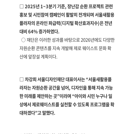
□ 2025년 1~3분기 기준, 장난감 순환 프로젝트 관련
홍보 및 시민참여 캠페인이 활발히 전개되며 서울새활용
플라자의 온라인 파급력(디지털 확산효과지수)은 전년
대비 64% 증가하였다.
○ 재단은 이러한 성과를 바탕으로 2026년에도 다양한
자원순환 콘텐츠를 지속 개발해 제로 웨이스트 문화 확
산에 앞장설 계획이다.
□ 차강희 서울디자인재단 대표이사는 “서울새활용플
라자는 자원순환 공간을 넘어, 디자인을 통해 지속 가능
한 미래를 제안하는 곳”이라며 “아이와 시민 누구나 일
상에서 제로웨이스트를 실천할 수 있도록 프로그램을 확
대하겠다”고 말했다.