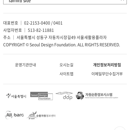
대표번호 ｜ 02-2153-0400 / 0401
사업자번호 ｜ 513-82-11881
주소 ｜ 서울특별시 성동구 자동차시장길49 서울새활용플라자
COPYRIGHT © Seoul Design Foundation. ALL RIGHTS RESERVED.
운영기관안내
오시는길
개인정보처리방침
사이트맵
이메일무단수집거부