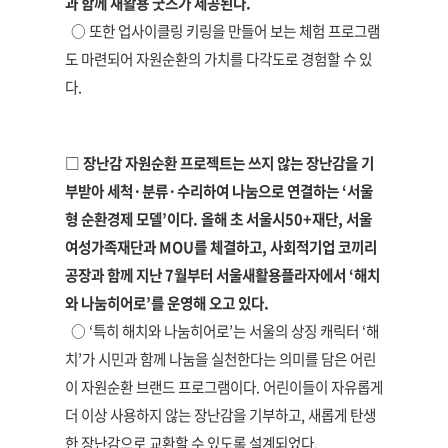
과 함께 새활용 굿즈가 제공된다.
○ 또한 업사이클링 키링을 만들어 보는 체험 프로그램
도 마련되어 자원순환의 가치를 다각도로 경험할 수 있
다.
□ 장난감 자원순환 프로젝트는 쓰지 않는 장난감을 기
부받아 세척·분류·수리하여 나눔으로 연결하는 ‘서울
형 순환경제 모델’이다. 올해 초 서울시50+재단, 서울
여성가족재단과 MOU를 체결하고, 사회적기업 코끼리
공장과 함께 지난 7월부터 서울새활용플라자에서 ‘해치
와 나눔히어로’를 운영해 오고 있다.
○ ‘특히 해치와 나눔히어로’는 서울의 상징 캐릭터 ‘해
치’가 시민과 함께 나눔을 실천한다는 의미를 담은 어린
이 자원순환 브랜드 프로그램이다. 어린이들이 자유롭게
더 이상 사용하지 않는 장난감을 기부하고, 새롭게 탄생
한 장난감으로 교환할 수 있도록 설계되었다.