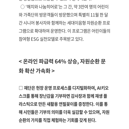
○ ‘해치와 나눔히어로’는 그 간, 약 3만여 명의 어린이
와 가족단위 방문객들이 방문했으며 특별히 11월 한 달
간 시니어 봉사자와 함께하는 세대이음형 자원순환 프로
그램으로 확대하여 운영한다. 이 프로그램은 어린이들의
참여형 ESG 실천모델로 주목받고 있다.
< 온라인 파급력 64% 상승, 자원순환 문
화 확산 가속화 >
□ 재단은 현장 운영 프로세스를 디지털화하여, AI키오
스크를 통해 장난감을 기부하면 감사장과 함께 재생 플
라스틱으로 만든 새활용 연필꽂이를 증정한다. 이를 통
해 시민들은 기부의 의미를 더욱 실감할 수 있으며, 자원
순환의 가치를 직접 체험하는 기회를 갖게 된다.