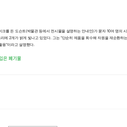
마이크를 든 도슨트(박물관 등에서 전시물을 설명하는 안내인)가 묻자 10여 명의 
들리에 2개가 밝게 빛나고 있었다. 그는 “단순히 제품을 회수해 자원을 재순환하는
활용”이라고 설명했다.
입은 폐기물