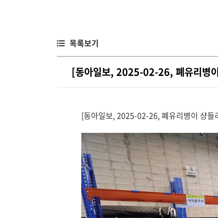
목록보기
[동아일보, 2025-02-26, 폐유
[동아일보, 2025-02-26, 폐유리병이 