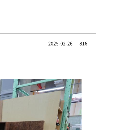
2025-02-26
816