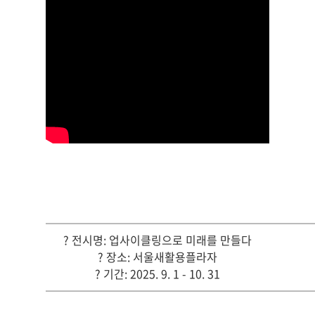
───────────────────────
? 전시명: 업사이클링으로 미래를 만들다
? 장소: 서울새활용플라자
? 기간: 2025. 9. 1 - 10. 31
───────────────────────