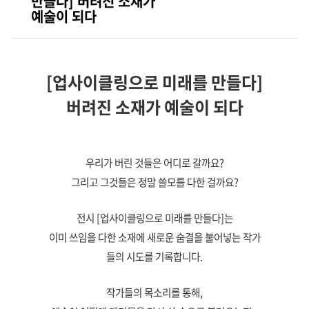
만들다] 버려진 소재가
예술이 되다
[업사이클링으로 미래를 만들다]
버려진 소재가 예술이 되다
우리가 버린 것들은 어디로 갈까요?
그리고 그것들은 정말 쓸모를 다한 걸까요?
전시 [업사이클링으로 미래를 만들다]는
이미 쓰임을 다한 소재에 새로운 숨결을 불어넣는 작가
들의 시도를 기록합니다.
작가들의 목소리를 통해,