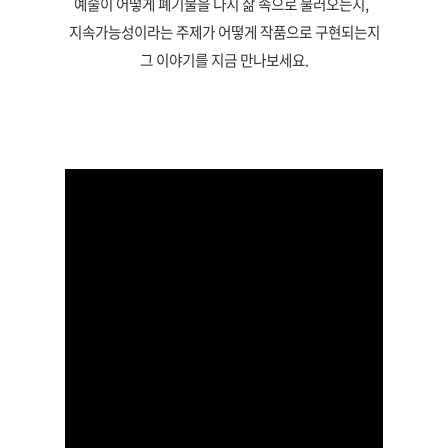
예술이 어떻게 폐기물을 다시 삶 속으로 불러오는지,
지속가능성이라는 주제가 어떻게 작품으로 구현되는지
그 이야기를 지금 만나보세요.