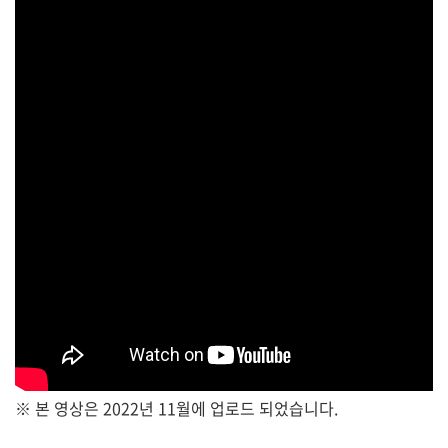
※ 본 영상은 2022년 11월에 업로드 되었습니다.