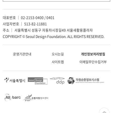
대표번호 ｜ 02-2153-0400 / 0401
사업자번호 ｜ 513-82-11881
주소 ｜ 서울특별시 성동구 자동차시장길49 서울새활용플라자
COPYRIGHT © Seoul Design Foundation. ALL RIGHTS RESERVED.
운영기관안내
오시는길
개인정보처리방침
사이트맵
이메일무단수집거부