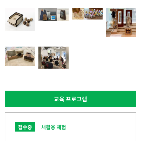
교육 프로그램
접수중
새활용 체험