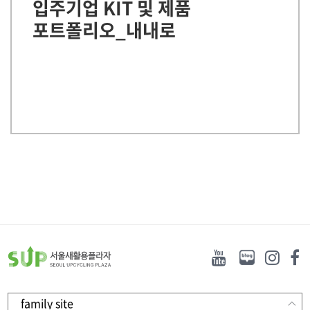
입주기업 KIT 및 제품
포트폴리오_내내로