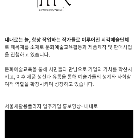
내내로는 늘, 항상 작업하는 작가들로 이루어진 시각예술단체
로 폐목재를 소재로 문화예술교육활동과 제품제작 및 판매사업
을 진행하고 있습니다.
문화예술교육을 통해 시민들과 만남으로 기업의 가치를 확산시
키고, 이후 제품 생산과 유통을 통해 예술가들의 생계와 사회참
여적 역할을 확장시키며 성장하고 있습니다.
서울새활용플라자 입주기업 홍보영상- 내내로